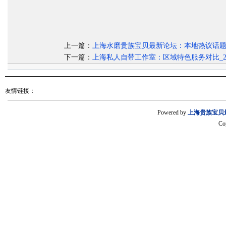
上一篇：
上海水磨贵族宝贝最新论坛：本地热议话
下一篇：
上海私人自带工作室：区域特色服务对比_2
友情链接：
Powered by
上海贵族宝贝
Co