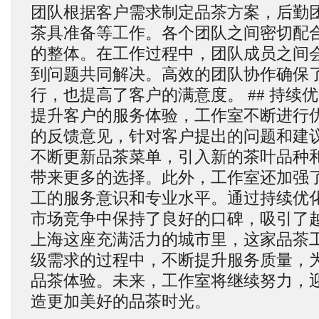
团队根据客户需求制定品茶方案，后勤
茶具准备等工作。各个团队之间密切配
的整体。在工作过程中，团队成员之间
到问题共同解决。高效的团队协作确保
行，也提高了客户的满意度。 ## 持续
提升客户的服务体验，工作室不断进行
的反馈意见，针对客户提出的问题和建
不断更新品茶菜单，引入新的茶叶品种
带来更多的选择。此外，工作室还加强
工的服务意识和专业水平。通过持续优
市场竞争中保持了良好的口碑，吸引了越
上海这座充满活力的城市里，这家品茶
级需求的过程中，不断提升服务质量，
品茶体验。未来，工作室将继续努力，
造更加美好的品茶时光。