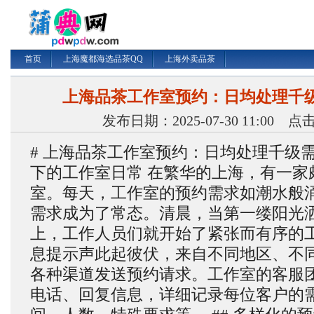
首页
上海魔都海选品茶QQ
上海外卖品茶
上海品茶工作室预约：日均处理千级
发布日期：2025-07-30 11:00 
# 上海品茶工作室预约：日均处理千级需求
下的工作室日常 在繁华的上海，有一家
室。每天，工作室的预约需求如潮水般
需求成为了常态。清晨，当第一缕阳光
上，工作人员们就开始了紧张而有序的
息提示声此起彼伏，来自不同地区、不
各种渠道发送预约请求。工作室的客服
电话、回复信息，详细记录每位客户的