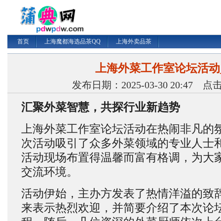
首页
上海魔都海选品茶QQ
上海外卖品茶
上海外菜工作室论坛活动_
发布日期：2025-03-30 20:47 
汇聚外菜智慧，共探行业新趋势
上海外菜工作室论坛活动在热闹非凡的
次活动吸引了众多外菜领域的专业人士
活动现场布置得温馨而富有格调，为大
交流环境。
活动伊始，主办方发表了热情洋溢的致
来表示热烈欢迎，并简要介绍了本次论