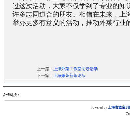
过这次活动，大家不仅学到了专业的知
许多志同道合的朋友。相信在未来，上
举办更多有意义的活动，推动外菜行业
上一篇：
上海外菜工作室论坛活动
下一篇：
上海嫩茶新茶论坛
友情链接：
Powered by
上海贵族宝贝
Co