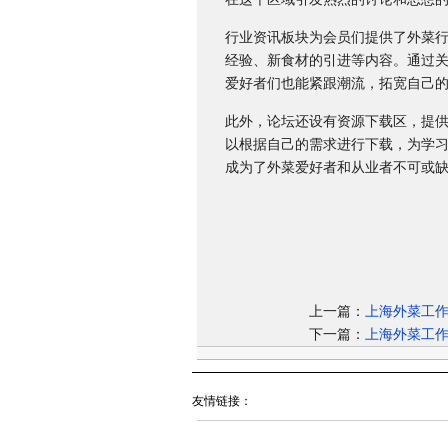
行业资讯板块为会员们提供了外菜
经验、新食材的引进等内容。通过
爱好者们也能紧跟潮流，拓宽自己
此外，论坛还设有资源下载区，提
以根据自己的需求进行下载，为学
成为了外菜爱好者和从业者不可或
上一篇：
上海外菜工
下一篇：
上海外菜工
友情链接：